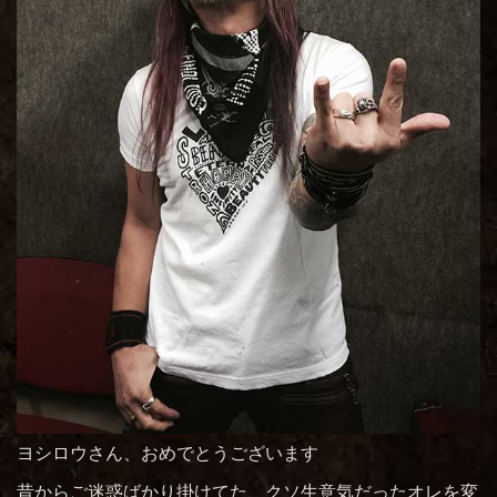
ヨシロウさん、おめでとうございます
昔からご迷惑ばかり掛けてた、クソ生意気だったオレを変