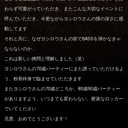
わらず可愛がっていただき、またこんな大切なイベントに
呼んでいただき、今更ながらヨシロウさんの懐の深さに感
動してます
それと共に、なぜヨシロウさんの前でBASSを弾かなきゃ
ならないのか…
これは新しい拷問と理解しました（笑）
ヨシロウさんの70歳パーティーにまた誘っていただけるよ
う、粉骨砕身で臨ませていただきます
またヨシロウさんの70歳どころか、80歳90歳パーティー
がありますよう、いつまでも変わらない、硬派なロッカー
でいてください
兄貴、おめでとうございます！